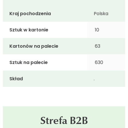
Kraj pochodzenia
Polska
Sztuk w kartonie
10
Kartonów na palecie
63
Sztuk na palecie
630
Skład
.
Strefa B2B