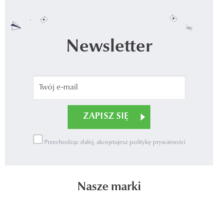
Newsletter
Przechodząc dalej, akceptujesz politykę prywatności
Nasze marki