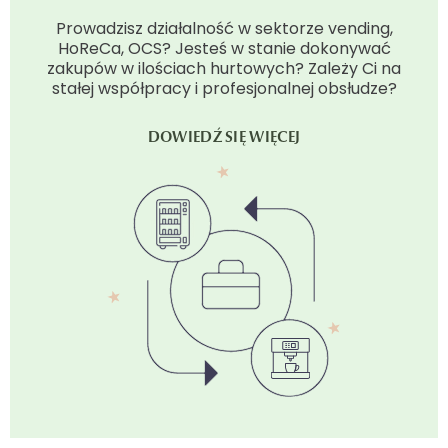
Prowadzisz działalność w sektorze vending,
HoReCa, OCS? Jesteś w stanie dokonywać
zakupów w ilościach hurtowych? Zależy Ci na
stałej współpracy i profesjonalnej obsłudze?
DOWIEDŹ SIĘ WIĘCEJ