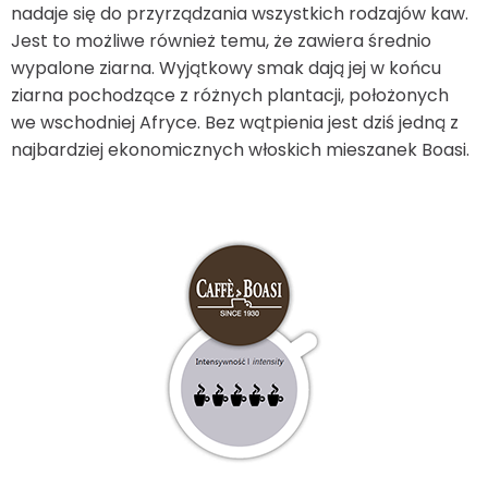
nadaje się do przyrządzania wszystkich rodzajów kaw.
Jest to możliwe również temu, że zawiera średnio
wypalone ziarna. Wyjątkowy smak dają jej w końcu
ziarna pochodzące z różnych plantacji, położonych
we wschodniej Afryce. Bez wątpienia jest dziś jedną z
najbardziej ekonomicznych włoskich mieszanek Boasi.