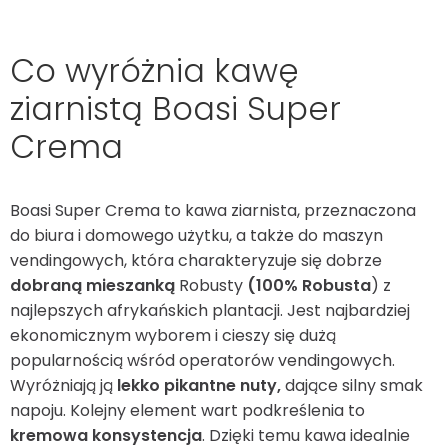
Co wyróżnia kawę
ziarnistą Boasi Super
Crema
Boasi Super Crema to kawa ziarnista, przeznaczona
do biura i domowego użytku, a także do maszyn
vendingowych, która charakteryzuje się dobrze
dobraną mieszanką
Robusty
(100% Robusta
) z
najlepszych afrykańskich plantacji. Jest najbardziej
ekonomicznym wyborem i cieszy się dużą
popularnością wśród operatorów vendingowych.
Wyróżniają ją
lekko pikantne nuty,
dające silny smak
napoju. Kolejny element wart podkreślenia to
kremowa konsystencja
. Dzięki temu kawa idealnie