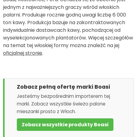
jednym z najważniejszych graczy wśród włoskich
palarni. Produkuje rocznie godną uwagi liczbę 6 000
ton kawy. Produkcja bazuje na zakontraktowanych
indywidualnie dostawcach kawy, pochodzącej od
wyselekcjonowanych plantatorów. Więcej szczegółów
na temat tej włoskiej formy można znaleźć na jej
oficjalnej stronie
.
Zobacz pełną ofertę marki Boasi
Jesteśmy bezpośrednim importerem tej
marki. Zobacz wszystkie świeżo palone
mieszanki prosto z Włoch.
Zobacz wszystkie produkty Boasi